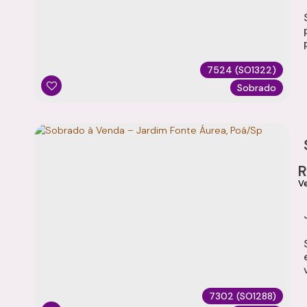
7524
(SO1322)
Sobrado
7302
(SO1288)