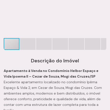
Descrição do Imóvel
Apartamento à Venda no Condomínio Helbor Espaço e
Vida Ipoema II – Cezar de Souza, Mogi das Cruzes/SP
Excelente apartamento localizado no condomínio Ipêma
Espaço & Vida 2, em Cezar de Souza, Mogi das Cruzes. Com
ambientes amplos, modernos e bem distribuídos, o imóvel
oferece conforto, praticidade e qualidade de vida, além de
contar com uma estrutura de lazer completa para toda a