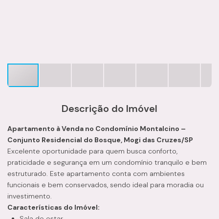
Descrição do Imóvel
Apartamento à Venda no Condomínio Montalcino –
Conjunto Residencial do Bosque, Mogi das Cruzes/SP
Excelente oportunidade para quem busca conforto,
praticidade e segurança em um condomínio tranquilo e bem
estruturado. Este apartamento conta com ambientes
funcionais e bem conservados, sendo ideal para moradia ou
investimento.
Características do Imóvel:
Sala de estar