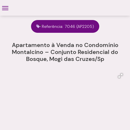
Referência:
7046
(AP2205)
Apartamento à Venda no Condomínio
Montalcino – Conjunto Residencial do
Bosque, Mogi das Cruzes/Sp