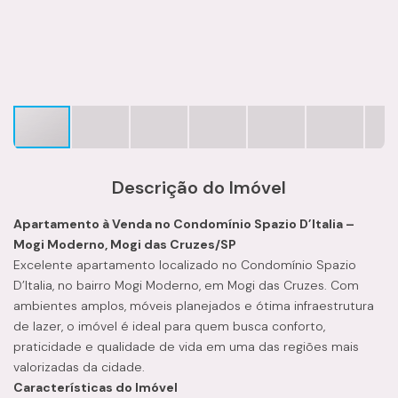
Descrição do Imóvel
Apartamento à Venda no Condomínio Spazio D’Italia –
Mogi Moderno, Mogi das Cruzes/SP
Excelente apartamento localizado no Condomínio Spazio
D’Italia, no bairro Mogi Moderno, em Mogi das Cruzes. Com
ambientes amplos, móveis planejados e ótima infraestrutura
de lazer, o imóvel é ideal para quem busca conforto,
praticidade e qualidade de vida em uma das regiões mais
valorizadas da cidade.
Características do Imóvel