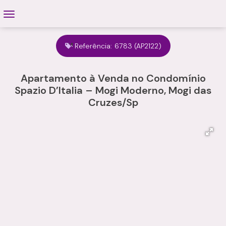
Referência:
6783
(AP2122)
Apartamento à Venda no Condomínio
Spazio D’Italia – Mogi Moderno, Mogi das
Cruzes/Sp