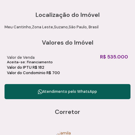
Localização do Imóvel
Meu Cantinho
Zona Leste
Suzano
São Paulo, Brasil
Valores do Imóvel
R$
535.000
Valor de Venda
Aceita-se: Financiamento
Valor do IPTU
R$
182
Valor do Condominio
R$
700
Atendimento pelo
WhatsApp
Corretor