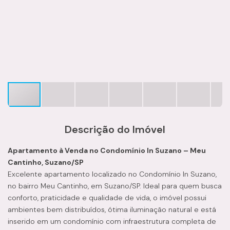
Descrição do Imóvel
Apartamento à Venda no Condomínio In Suzano – Meu
Cantinho, Suzano/SP
Excelente apartamento localizado no Condomínio In Suzano,
no bairro Meu Cantinho, em Suzano/SP. Ideal para quem busca
conforto, praticidade e qualidade de vida, o imóvel possui
ambientes bem distribuídos, ótima iluminação natural e está
inserido em um condomínio com infraestrutura completa de