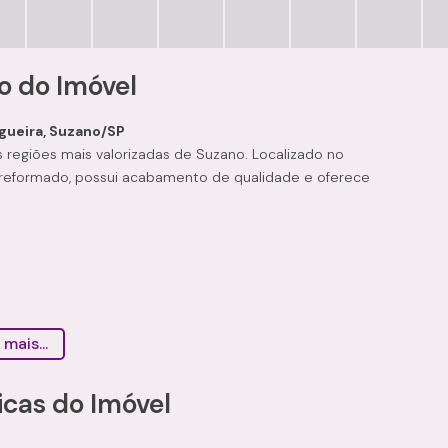
o do Imóvel
gueira, Suzano/SP
 regiões mais valorizadas de Suzano. Localizado no
reformado, possui acabamento de qualidade e oferece
 mais...
icas do Imóvel