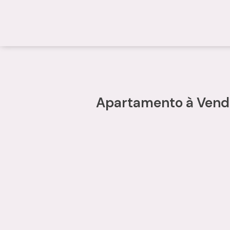
Apartamento à Venda