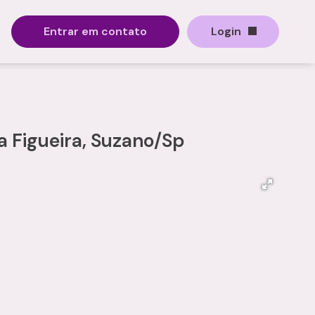
Entrar em contato
Login
 Figueira, Suzano/Sp