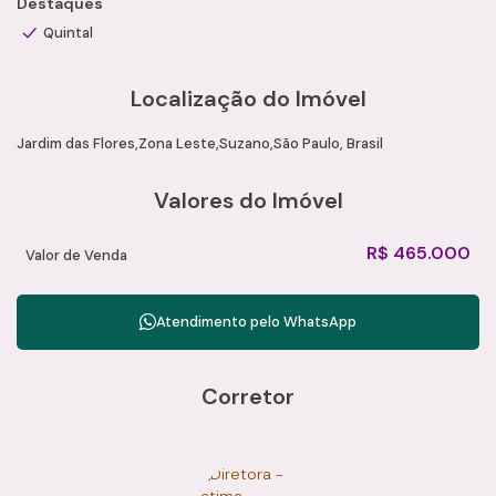
Destaques
Quintal
Localização do Imóvel
Jardim das Flores
Zona Leste
Suzano
São Paulo, Brasil
Valores do Imóvel
R$
465.000
Valor de Venda
Atendimento pelo
WhatsApp
Corretor