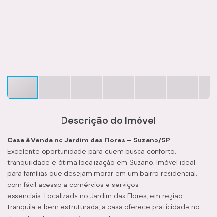
Descrição do Imóvel
Casa à Venda no Jardim das Flores – Suzano/SP
Excelente oportunidade para quem busca conforto,
tranquilidade e ótima localização em Suzano. Imóvel ideal
para famílias que desejam morar em um bairro residencial,
com fácil acesso a comércios e serviços
essenciais. Localizada no Jardim das Flores, em região
tranquila e bem estruturada, a casa oferece praticidade no