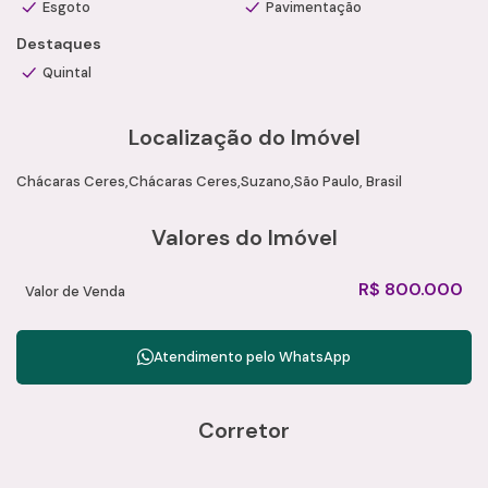
Esgoto
Pavimentação
Destaques
Quintal
Localização do Imóvel
Chácaras Ceres
Chácaras Ceres
Suzano
São Paulo, Brasil
Valores do Imóvel
R$
800.000
Valor de Venda
Atendimento pelo
WhatsApp
Corretor