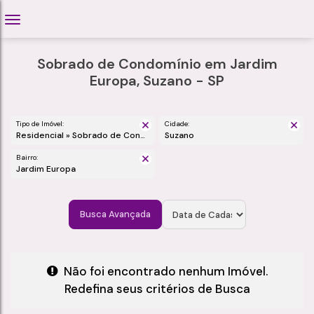
Sobrado de Condomínio em Jardim
Europa, Suzano - SP
Tipo de Imóvel:
Cidade:
Residencial » Sobrado de Condomínio
Suzano
Bairro:
Jardim Europa
Busca Avançada
Não foi encontrado nenhum Imóvel.
Redefina seus critérios de Busca