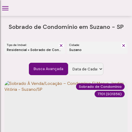
Sobrado de Condomínio em Suzano - SP
Tipo de Imóvel:
Cidade:
Residencial » Sobrado de Condomínio
Suzano
Busca Avançada
Sobrado de Condomínio
7701
(SO1356)