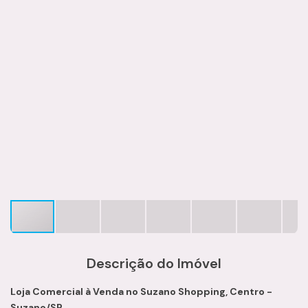
Descrição do Imóvel
Loja Comercial à Venda no Suzano Shopping, Centro -
Suzano/SP