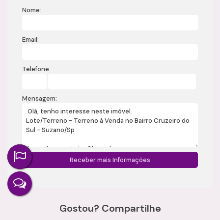
Nome:
Email:
Telefone:
Mensagem:
Gostou? Compartilhe