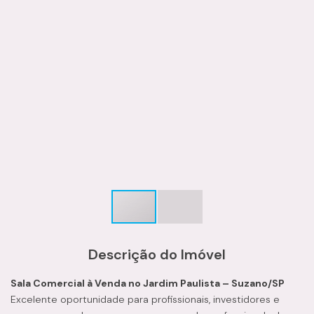
Descrição do Imóvel
Sala Comercial à Venda no Jardim Paulista – Suzano/SP
Excelente oportunidade para profissionais, investidores e