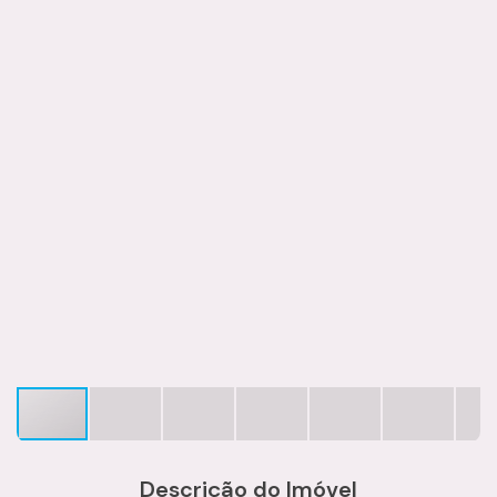
Descrição do Imóvel