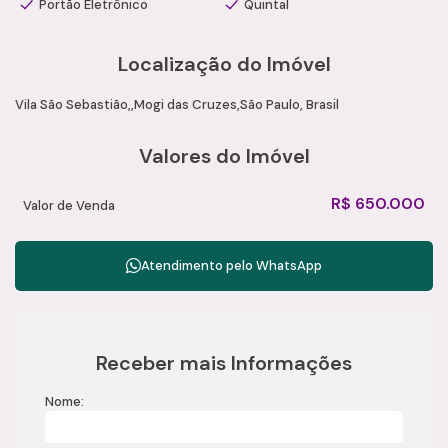
Portão Eletrônico
Quintal
Localização do Imóvel
Vila São Sebastião
Mogi das Cruzes
São Paulo, Brasil
Valores do Imóvel
R$
650.000
Valor de Venda
Atendimento pelo
WhatsApp
Receber mais Informações
Nome: