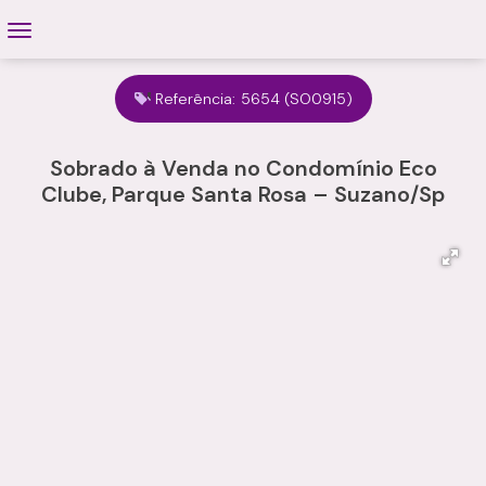
Referência:
5654
(SO0915)
Sobrado à Venda no Condomínio Eco
Clube, Parque Santa Rosa – Suzano/Sp