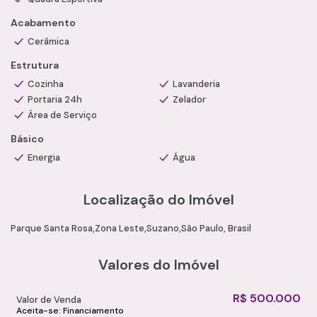
Acabamento
Cerâmica
Estrutura
Cozinha
Lavanderia
Portaria 24h
Zelador
Área de Serviço
Básico
Energia
Água
Localização do Imóvel
Parque Santa Rosa
Zona Leste
Suzano
São Paulo, Brasil
Valores do Imóvel
R$
500.000
Valor de Venda
Aceita-se: Financiamento