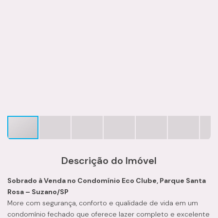
Descrição do Imóvel
Sobrado à Venda no Condomínio Eco Clube, Parque Santa
Rosa – Suzano/SP
More com segurança, conforto e qualidade de vida em um
condomínio fechado que oferece lazer completo e excelente