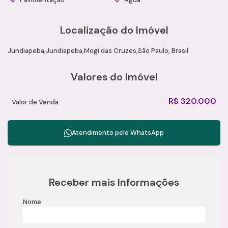
Localização do Imóvel
Jundiapeba
Jundiapeba
Mogi das Cruzes
São Paulo, Brasil
Valores do Imóvel
R$
320.000
Valor de Venda
Atendimento pelo
WhatsApp
Receber mais Informações
Nome: