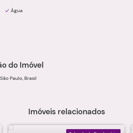
Água
ão do Imóvel
São Paulo, Brasil
Imóveis relacionados