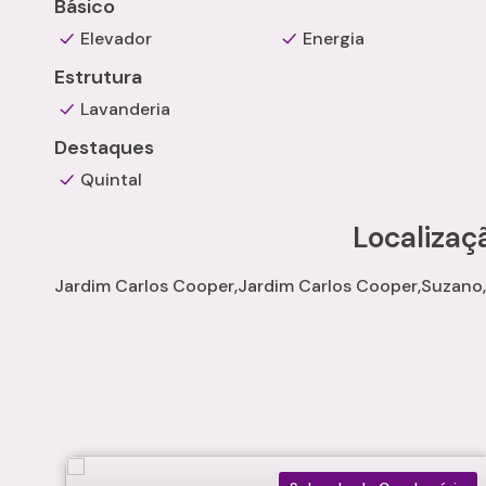
Básico
Elevador
Energia
Estrutura
Lavanderia
Destaques
Quintal
Localizaç
Jardim Carlos Cooper
Jardim Carlos Cooper
Suzano