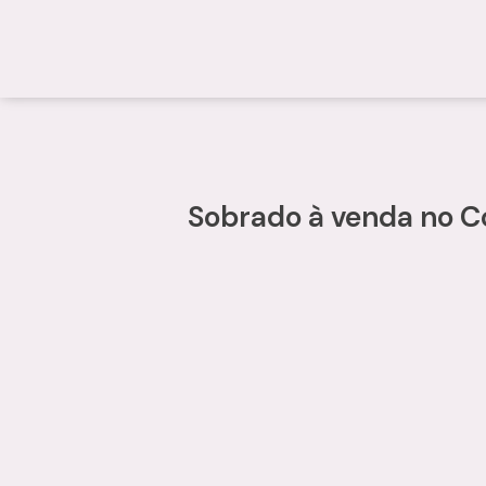
Sobrado à venda no C