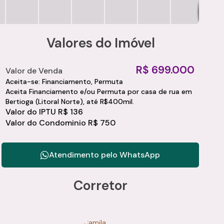
Valores do Imóvel
R$
699.000
Valor de Venda
Aceita-se: Financiamento, Permuta
Aceita Financiamento e/ou Permuta por casa de rua em
Bertioga (Litoral Norte), até R$400mil.
Valor do IPTU
R$
136
Valor do Condominio
R$
750
Atendimento pelo
WhatsApp
Corretor