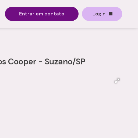
Entrar em contato
Login
los Cooper - Suzano/SP