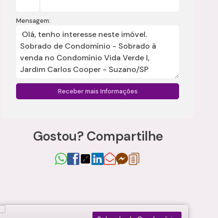
Mensagem:
Gostou? Compartilhe