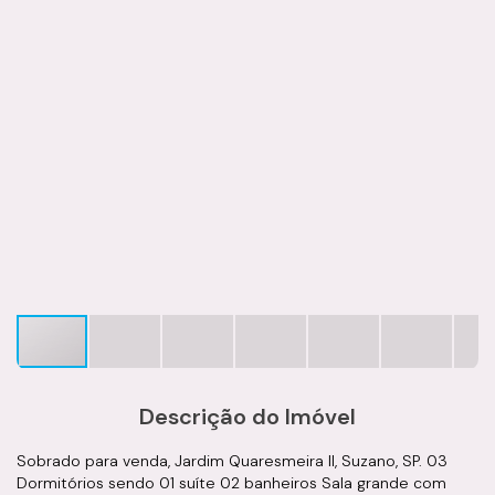
Descrição do Imóvel
Sobrado para venda, Jardim Quaresmeira II, Suzano, SP. 03
Dormitórios sendo 01 suíte 02 banheiros Sala grande com