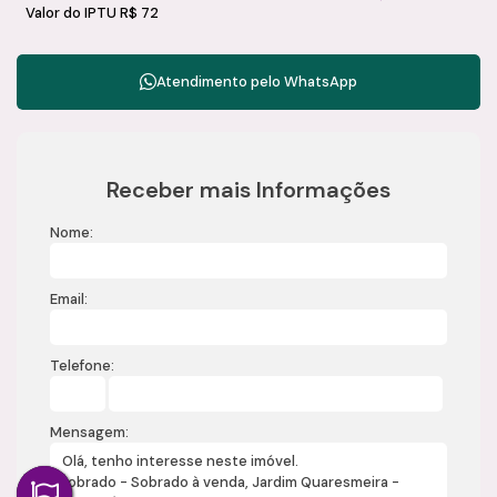
Valor do IPTU
R$
72
Atendimento pelo
WhatsApp
Receber mais Informações
Nome:
Email:
Telefone:
Mensagem: