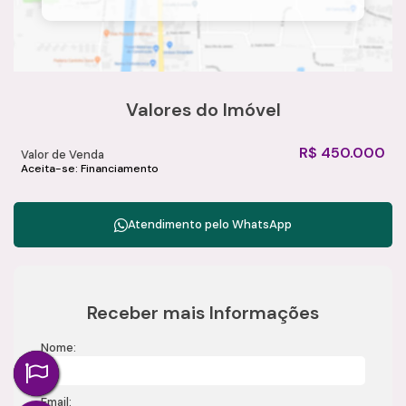
Valores do Imóvel
R$
450.000
Valor de Venda
Aceita-se: Financiamento
Atendimento pelo
WhatsApp
Receber mais Informações
Nome:
Email: