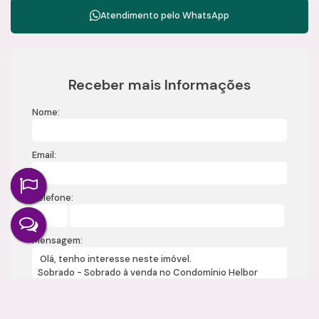
Atendimento pelo
WhatsApp
Receber mais Informações
Nome:
Email:
Telefone:
Mensagem: