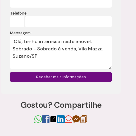
Telefone:
Mensagem:
Gostou? Compartilhe