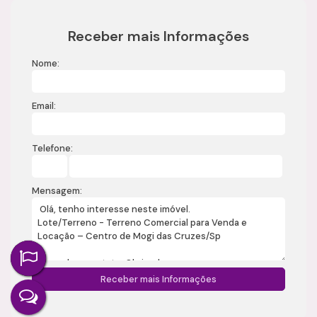
Receber mais Informações
Nome:
Email:
Telefone:
Mensagem: