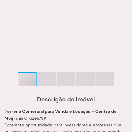
Descrição do Imóvel
Terreno Comercial para Venda e Locação – Centro de
Mogi das Cruzes/SP
Excelente oportunidade para investidores e empresas que
buscam um imóvel em localização estratégica, com grande