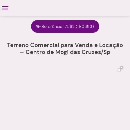
Referência:
7562
(TE0383)
Terreno Comercial para Venda e Locação
– Centro de Mogi das Cruzes/Sp