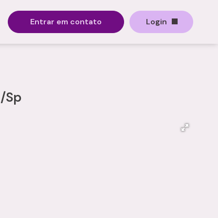
Entrar em contato
Login
l/Sp