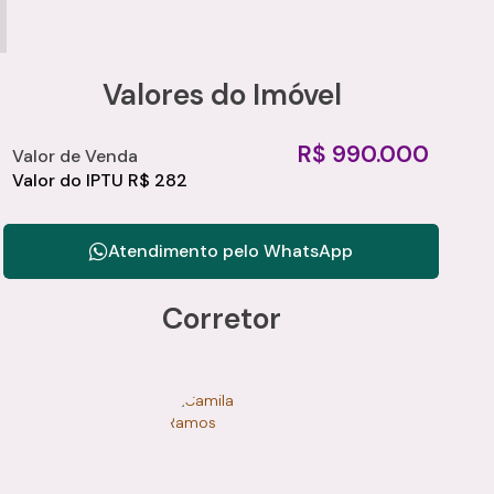
Valores do Imóvel
R$
990.000
Valor de Venda
Valor do IPTU
R$
282
Atendimento pelo
WhatsApp
Corretor