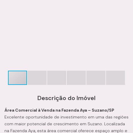
Descrição do Imóvel
Área Comercial à Venda na Fazenda Aya – Suzano/SP
Excelente oportunidade de investimento em uma das regiões
com maior potencial de crescimento em Suzano. Localizada
na Fazenda Aya, esta área comercial oferece espaço amplo e