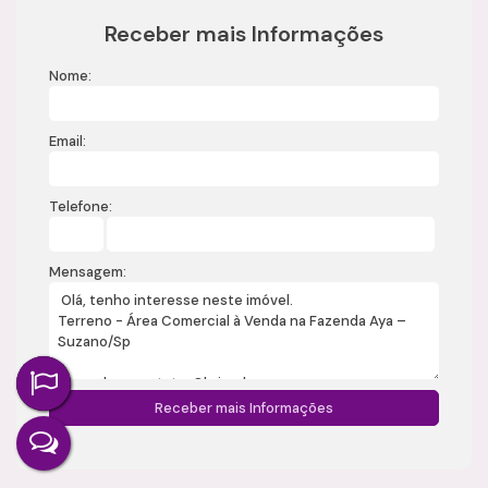
Receber mais Informações
Nome:
Email:
Telefone:
Mensagem: