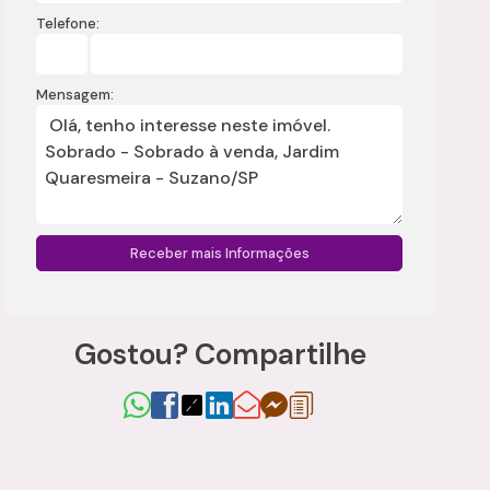
Telefone:
Mensagem:
Gostou? Compartilhe