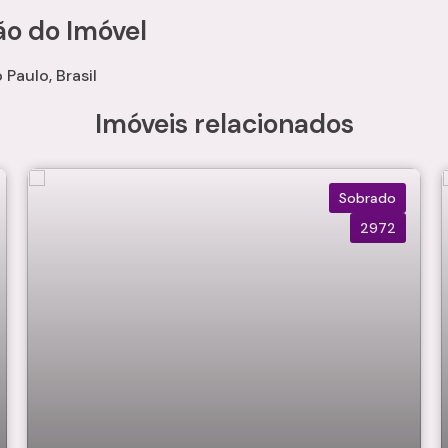
ão do Imóvel
 Paulo, Brasil
Imóveis relacionados
Sobrado
2972