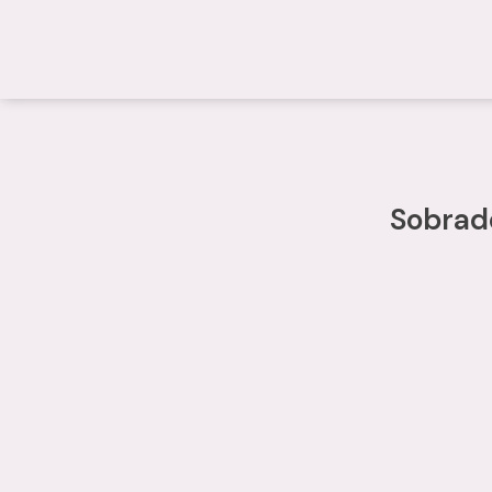
Sobrad