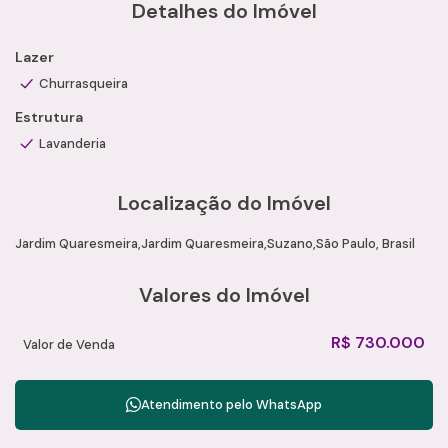
Detalhes do Imóvel
Lazer
Churrasqueira
Estrutura
Lavanderia
Localização do Imóvel
Jardim Quaresmeira
Jardim Quaresmeira
Suzano
São Paulo, Brasil
Valores do Imóvel
R$
730.000
Valor de Venda
Atendimento pelo
WhatsApp