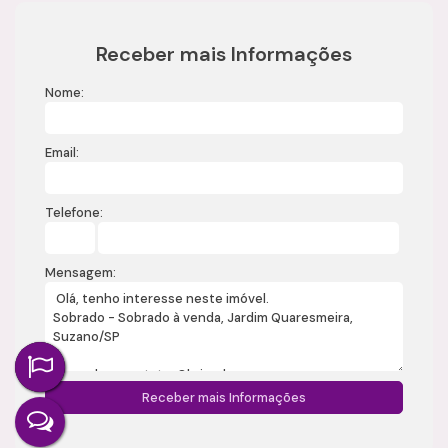
Receber mais Informações
Nome:
Email:
Telefone:
Mensagem: