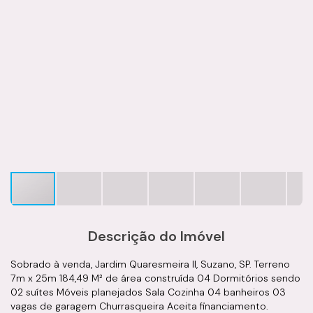
Descrição do Imóvel
Sobrado à venda, Jardim Quaresmeira II, Suzano, SP. Terreno
7m x 25m 184,49 M² de área construída 04 Dormitórios sendo
02 suítes Móveis planejados Sala Cozinha 04 banheiros 03
vagas de garagem Churrasqueira Aceita financiamento.